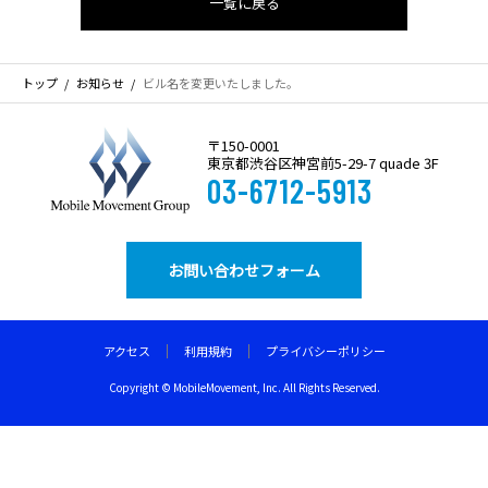
一覧に戻る
トップ
お知らせ
ビル名を変更いたしました。
〒150-0001
東京都渋谷区神宮前5-29-7 quade 3F
03-6712-5913
お問い合わせフォーム
アクセス
利用規約
プライバシーポリシー
PAGETOP
Copyright © MobileMovement, Inc. All Rights Reserved.