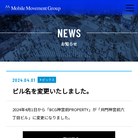
NEWS
お知らせ
2024.04.01
トピックス
ビル名を変更いたしました。
2024年4月1日から「BCG神宮前PROPERTY」が「井門神宮前六
丁目ビル」に変更になりました。