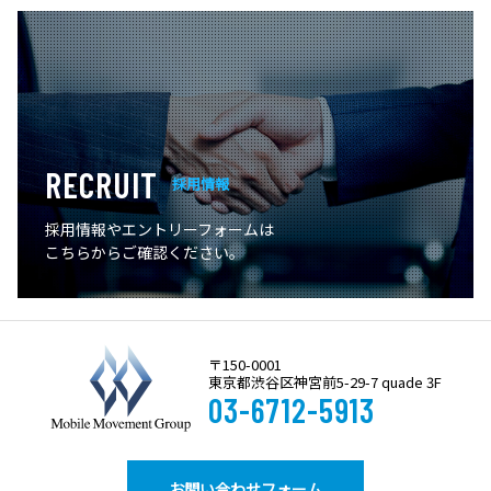
RECRUIT
採用情報
採用情報やエントリーフォームは
こちらからご確認ください。
〒150-0001
東京都渋谷区神宮前5-29-7 quade 3F
03-6712-5913
お問い合わせフォーム