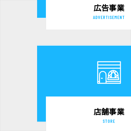
広告事業
ADVERTISEMENT
店舗事業
STORE