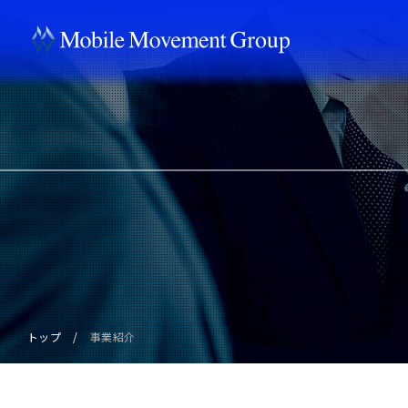
トップ
事業紹介