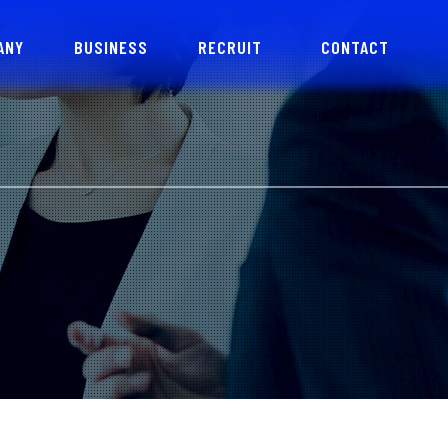
ANY
BUSINESS
RECRUIT
CONTACT
情報
事業紹介
採用情報
お問い合わせ