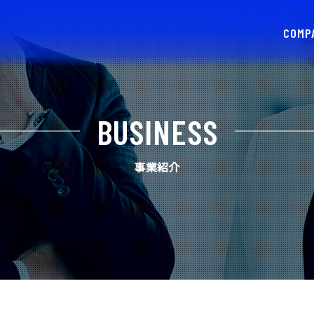
COMP
会社
BUSINESS
事業紹介