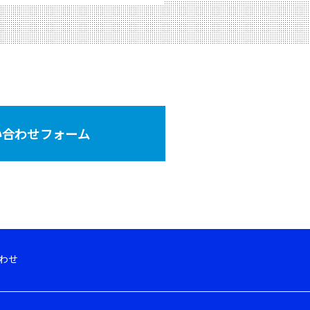
い合わせフォーム
わせ