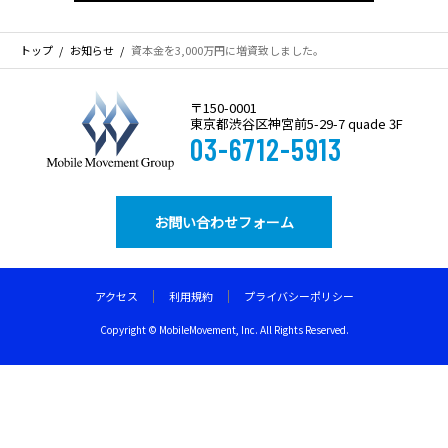
トップ
お知らせ
資本金を3,000万円に増資致しました。
〒150-0001
東京都渋谷区神宮前5-29-7 quade 3F
03-6712-5913
お問い合わせフォーム
アクセス
利用規約
プライバシーポリシー
PAGETOP
Copyright © MobileMovement, Inc. All Rights Reserved.