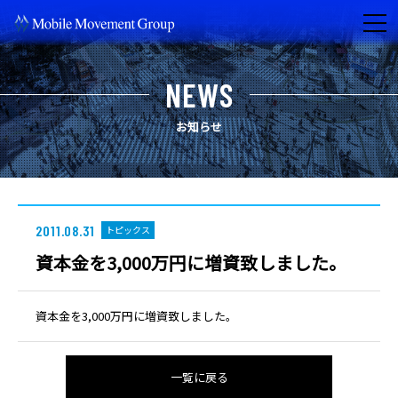
NEWS
お知らせ
2011.08.31
トピックス
資本金を3,000万円に増資致しました。
資本金を3,000万円に増資致しました。
一覧に戻る