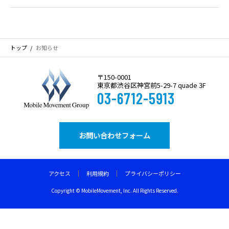
トップ
お知らせ
〒150-0001
東京都渋谷区神宮前5-29-7 quade 3F
03-6712-5913
お問い合わせフォーム
アクセス
利用規約
プライバシーポリシー
PAGETOP
Copyright © MobileMovement, Inc. All Rights Reserved.