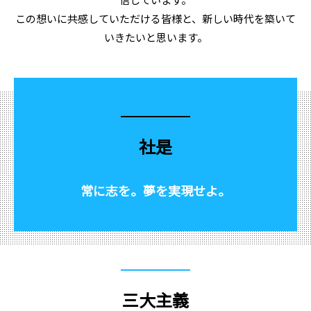
この想いに共感していただける皆様と、新しい時代を築いて
いきたいと思います。
社是
常に志を。夢を実現せよ。
三大主義