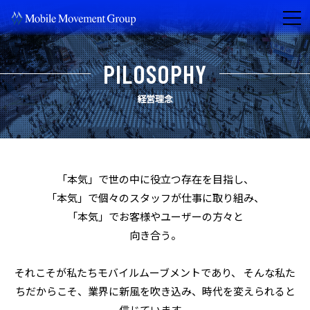
PILOSOPHY
経営理念
「本気」で世の中に役立つ存在を目指し、
「本気」で個々のスタッフが仕事に取り組み、
「本気」でお客様やユーザーの方々と
向き合う――。
それこそが私たちモバイルムーブメントであり、
そんな私た
ちだからこそ、業界に新風を吹き込み、時代を変えられると
信じています。