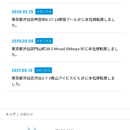
2009.05.25
トピックス
東京都渋谷区神宮前6-17-10原宿アール3Fに本社移転致しまし
た。
2008.09.08
トピックス
東京都渋谷区円山町28-5 Mroad Shibuya 5Fに本社移転致しまし
た。
2007.09.10
トピックス
東京都渋谷区渋谷2-7-3青山アイビスビル2Fに本社移転致しま
した。
トップ
お知らせ